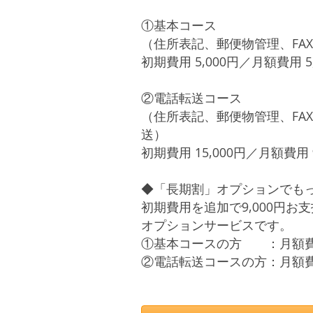
①基本コース
（住所表記、郵便物管理、FA
初期費用 5,000円／月額費用 5
②電話転送コース
（住所表記、郵便物管理、FA
送）
初期費用 15,000円／月額費用 9
◆「長期割」オプションでも
初期費用を追加で9,000円
オプションサービスです。
①基本コースの方 ：月額費用が
②電話転送コースの方：月額費用