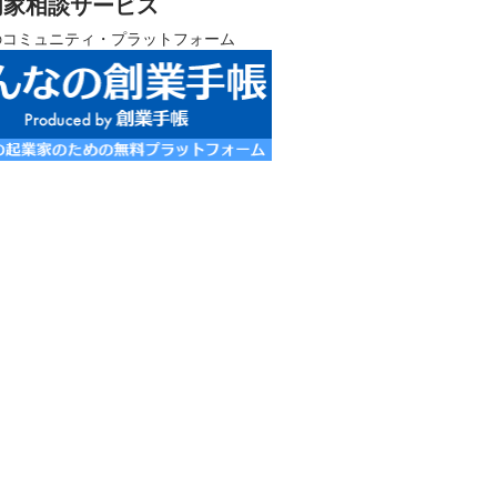
門家相談サービス
のコミュニティ・プラットフォーム