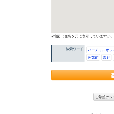
※地図は住所を元に表示していますが
検索ワード
バーチャルオフ
外苑前
渋谷
ご希望のシ