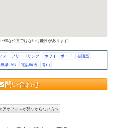
、正確な位置ではない可能性があります。
ィス
フリードリンク
ホワイトボード
会議室
無線LAN
電話転送
青山
問い合わせ
ェアオフィスが見つからない方へ