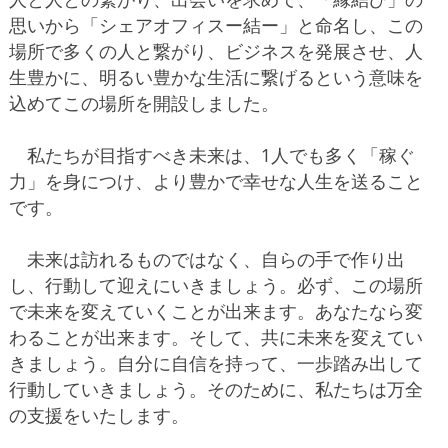
思いから「シェアオフィスー結ー」と命名し、この
場所で多くの人と繋がり、ビジネスを発展させ、人
生豊かに、明るい豊かな生活に繋げるという意味を
込めてこの場所を開設しました。
私たちが目指すべき未来は、1人でも多く「稼ぐ
力」を身につけ、より豊かで幸せな人生を送ること
です。
未来は訪れるものではなく、自らの手で作り出
し、行動して迎えにいきましょう。必ず、この場所
で未来を変えていくことが出来ます。あなたなら変
わることが出来ます。そして、共に未来を変えてい
きましょう。自分に自信を持って、一歩踏み出して
行動していきましょう。そのために、私たちは万全
の支援をいたします。