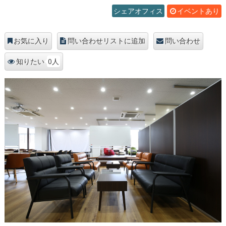
シェアオフィス
イベントあり
お気に入り
問い合わせリストに追加
問い合わせ
0人
知りたい