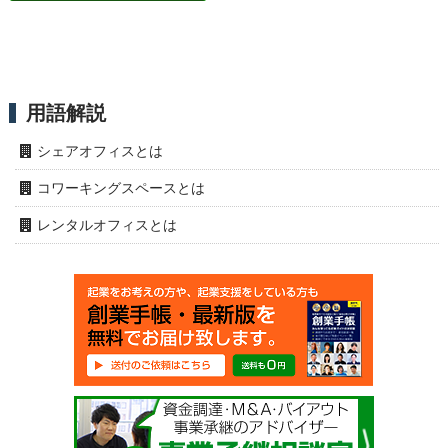
用語解説
シェアオフィスとは
コワーキングスペースとは
レンタルオフィスとは