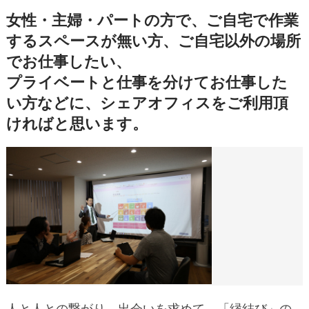
女性・主婦・パートの方で、ご自宅で作業
するスペースが無い方、ご自宅以外の場所
でお仕事したい、
プライベートと仕事を分けてお仕事した
い方などに、シェアオフィスをご利用頂
ければと思います。
人と人との繋がり、出会いを求めて、「縁結び」の