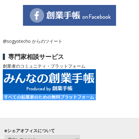
@sogyotecho からのツイート
専門家相談サービス
創業者のコミュニティ・プラットフォーム
eシェアオフィスについて