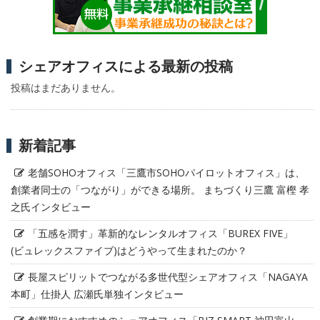
シェアオフィスによる最新の投稿
投稿はまだありません。
新着記事
老舗SOHOオフィス「三鷹市SOHOパイロットオフィス」は、
創業者同士の「つながり」ができる場所。 まちづくり三鷹 富樫 孝
之氏インタビュー
「五感を潤す」革新的なレンタルオフィス「BUREX FIVE」
(ビュレックスファイブ)はどうやって生まれたのか？
長屋スピリットでつながる多世代型シェアオフィス「NAGAYA
本町」仕掛人 広瀬氏単独インタビュー