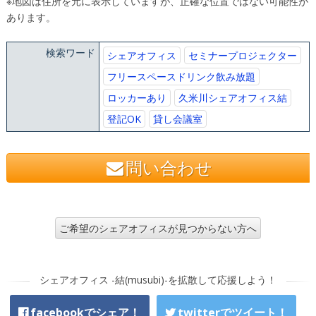
※地図は住所を元に表示していますが、正確な位置ではない可能性が
あります。
検索ワード
シェアオフィス
セミナープロジェクター
フリースペースドリンク飲み放題
ロッカーあり
久米川シェアオフィス結
登記OK
貸し会議室
問い合わせ
ご希望のシェアオフィスが見つからない方へ
シェアオフィス -結(musubi)-を拡散して応援しよう！
facebookでシェア！
twitterでツイート！