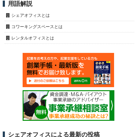
用語解説
シェアオフィスとは
コワーキングスペースとは
レンタルオフィスとは
シェアオフィスによる最新の投稿