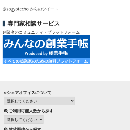
@sogyotecho からのツイート
専門家相談サービス
創業者のコミュニティ・プラットフォーム
eシェアオフィスについて
ご利用可能人数から探す
賃貸面積から探す