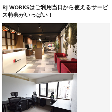
RJ WORKSはご利用当日から使えるサービ
ス特典がいっぱい！