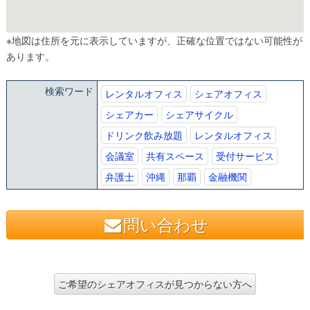
※地図は住所を元に表示していますが、正確な位置ではない可能性が
あります。
検索ワード
レンタルオフィス
シェアオフィス
シェアカー
シェアサイクル
ドリンク飲み放題
レンタルオフィス
会議室
共有スペース
受付サービス
弁護士
沖縄
那覇
金融機関
問い合わせ
ご希望のシェアオフィスが見つからない方へ