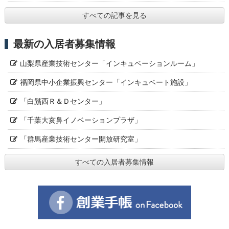
すべての記事を見る
最新の入居者募集情報
山梨県産業技術センター「インキュベーションルーム」
福岡県中小企業振興センター「インキュベート施設」
「白鬚西Ｒ＆Ｄセンター」
「千葉大亥鼻イノベーションプラザ」
「群馬産業技術センター開放研究室」
すべての入居者募集情報