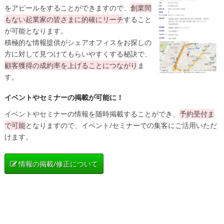
をアピールをすることができますので、
創業間
もない起業家の皆さまに的確にリーチ
すること
が可能となります。
積極的な情報提供がシェアオフィスをお探しの
方に対して見つけてもらいやすくする秘訣で、
顧客獲得の成約率を上げることにつながり
ま
す。
イベントやセミナーの掲載が可能に！
イベントやセミナーの情報を随時掲載することができ、
予約受付ま
で可能
となりますので、イベント/セミナーでの集客にご活用いただ
けます。
情報の掲載/修正について