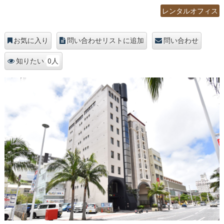
レンタルオフィス
お気に入り
問い合わせリストに追加
問い合わせ
0人
知りたい