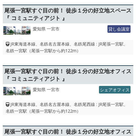
尾張一宮駅すぐ目の前！ 徒歩１分の好立地スペース
『 コミュニティアジト 』
愛知県 一宮市
貸し会議室
JR東海道本線、名鉄名古屋本線、名鉄尾西線 : JR尾張一宮駅、
名鉄一宮駅（尾張一宮駅から約122m）
尾張一宮駅すぐ目の前！ 徒歩１分の好立地オフィス
『 コミュニティアジト 』
愛知県 一宮市
シェアオフィス
JR東海道本線、名鉄名古屋本線、名鉄尾西線 : JR尾張一宮駅、
名鉄一宮駅（尾張一宮駅から約122m）
尾張一宮駅すぐ目の前！ 徒歩１分の好立地オフィス