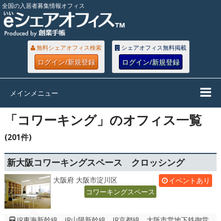
全国の入居者募集情報オフィス
無料シェアオフィス検索
シェアオフィス無料掲載
ログイン/新規登録
ログイン/新規登録
メインメニュー
「コワーキング」のオフィス一覧
(201件)
新大阪コワーキングスペース クロッシング
大阪府 大阪市淀川区
イベントあり
コワーキングスペース
JR東海新幹線、JR山陽新幹線、JR京都線、大阪市営地下鉄御堂