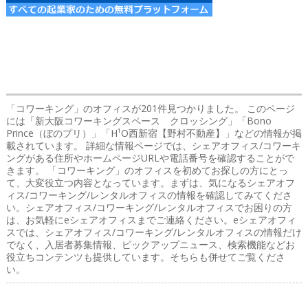
「コワーキング」のオフィス
が201件見つかりました。 このページ
には「新大阪コワーキングスペース クロッシング」「Bono
Prince（ぼのプリ）」「H¹O西新宿【野村不動産】」などの情報が掲
載されています。 詳細な情報ページでは、シェアオフィス/コワーキ
ングがある住所やホームページURLや電話番号を確認することがで
きます。 「コワーキング」のオフィスを初めてお探しの方にとっ
て、大変役立つ内容となっています。まずは、気になるシェアオフ
ィス/コワーキング/レンタルオフィスの情報を確認してみてくださ
い。シェアオフィス/コワーキング/レンタルオフィスでお困りの方
は、お気軽にeシェアオフィスまでご連絡ください。eシェアオフィ
スでは、シェアオフィス/コワーキング/レンタルオフィスの情報だけ
でなく、入居者募集情報、ピックアップニュース、検索機能などお
役立ちコンテンツも提供しています。そちらも併せてご覧くださ
い。