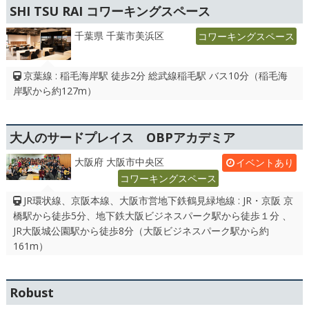
SHI TSU RAI コワーキングスペース
千葉県 千葉市美浜区
コワーキングスペース
京葉線 : 稲毛海岸駅 徒歩2分 総武線稲毛駅 バス10分（稲毛海
岸駅から約127m）
大人のサードプレイス OBPアカデミア
大阪府 大阪市中央区
イベントあり
コワーキングスペース
JR環状線、京阪本線、大阪市営地下鉄鶴見緑地線 : JR・京阪 京
橋駅から徒歩5分、地下鉄大阪ビジネスパーク駅から徒歩１分 、
JR大阪城公園駅から徒歩8分（大阪ビジネスパーク駅から約
161m）
Robust