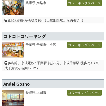
兵庫県 姫路市
コワーキングスペース
山陽姫路駅から徒歩9分（山陽姫路駅から約487m）
コトコトコワーキング
千葉県 千葉市中央区
コワーキングスペース
JR各線、京成電鉄 : 千葉駅 徒歩2分、京成千葉駅 徒歩2分（京
成千葉駅から約125m）
Andel Gosho
長野県 上田市
コワーキングスペース