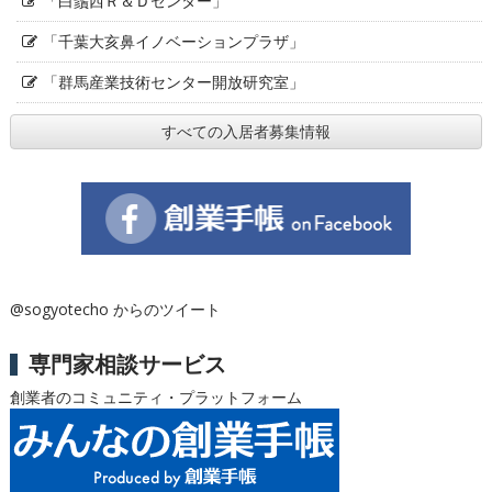
「白鬚西Ｒ＆Ｄセンター」
「千葉大亥鼻イノベーションプラザ」
「群馬産業技術センター開放研究室」
すべての入居者募集情報
@sogyotecho からのツイート
専門家相談サービス
創業者のコミュニティ・プラットフォーム