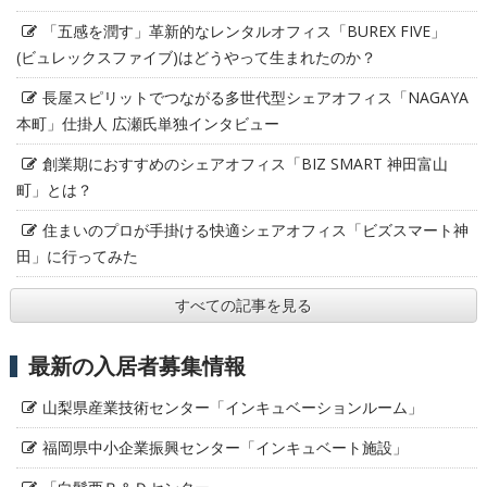
「五感を潤す」革新的なレンタルオフィス「BUREX FIVE」
(ビュレックスファイブ)はどうやって生まれたのか？
長屋スピリットでつながる多世代型シェアオフィス「NAGAYA
本町」仕掛人 広瀬氏単独インタビュー
創業期におすすめのシェアオフィス「BIZ SMART 神田富山
町」とは？
住まいのプロが手掛ける快適シェアオフィス「ビズスマート神
田」に行ってみた
すべての記事を見る
最新の入居者募集情報
山梨県産業技術センター「インキュベーションルーム」
福岡県中小企業振興センター「インキュベート施設」