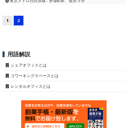
東京メトロ日比谷線 : 茅場町駅 徒歩３分
1
2
用語解説
シェアオフィスとは
コワーキングスペースとは
レンタルオフィスとは