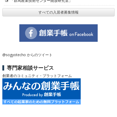
「群馬産業技術センター開放研究室」
すべての入居者募集情報
@sogyotecho からのツイート
専門家相談サービス
創業者のコミュニティ・プラットフォーム