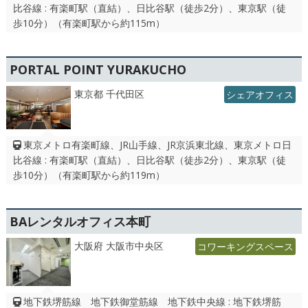
比谷線 : 有楽町駅（直結）、日比谷駅（徒歩2分）、東京駅（徒
歩10分）（有楽町駅から約115m）
PORTAL POINT YURAKUCHO
東京都 千代田区
シェアオフィス
東京メトロ有楽町線、JR山手線、JR京浜東北線、東京メトロ日
比谷線 : 有楽町駅（直結）、日比谷駅（徒歩2分）、東京駅（徒
歩10分）（有楽町駅から約119m）
BAレンタルオフィス本町
大阪府 大阪市中央区
コワーキングスペース
地下鉄堺筋線 地下鉄御堂筋線 地下鉄中央線 : 地下鉄堺筋