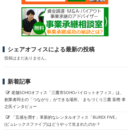
シェアオフィスによる最新の投稿
投稿はまだありません。
新着記事
老舗SOHOオフィス「三鷹市SOHOパイロットオフィス」は、
創業者同士の「つながり」ができる場所。 まちづくり三鷹 富樫 孝
之氏インタビュー
「五感を潤す」革新的なレンタルオフィス「BUREX FIVE」
(ビュレックスファイブ)はどうやって生まれたのか？