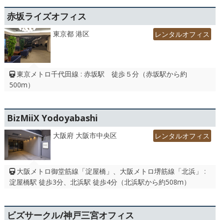
赤坂ライズオフィス
東京都 港区
レンタルオフィス
東京メトロ千代田線 : 赤坂駅 徒歩５分（赤坂駅から約
500m）
BizMiiX Yodoyabashi
大阪府 大阪市中央区
レンタルオフィス
大阪メトロ御堂筋線「淀屋橋」、大阪メトロ堺筋線「北浜」 :
淀屋橋駅 徒歩3分、北浜駅 徒歩4分（北浜駅から約508m）
ビズサークル/神戸三宮オフィス