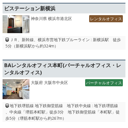
ビステーション新横浜
神奈川県 横浜市港北区
レンタルオフィス
ＪＲ、新幹線、横浜市営地下鉄ブルーライン : 新横浜駅 徒歩
5分（新横浜駅から約324m）
BAレンタルオフィス本町(バーチャルオフィス・レ
ンタルオフィス)
大阪府 大阪市中央区
バーチャルオフィス
地下鉄堺筋線 地下鉄御堂筋線 地下鉄中央線 : 地下鉄堺筋線
、中央線「堺筋本町駅」徒歩3分 地下鉄御堂筋線「本町駅」徒
歩5分（堺筋本町駅から約267m）