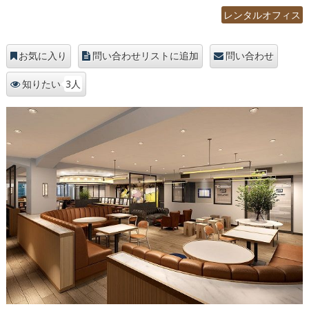
レンタルオフィス
お気に入り
問い合わせリストに追加
問い合わせ
3人
知りたい