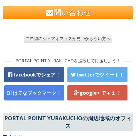
問い合わせ
ご希望のシェアオフィスが見つからない方へ
PORTAL POINT YURAKUCHOを拡散して応援しよう！
facebookでシェア！
twitterでツイート！
はてなブックマーク！
google+ で＋１！
PORTAL POINT YURAKUCHOの周辺地域のオフィ
ス