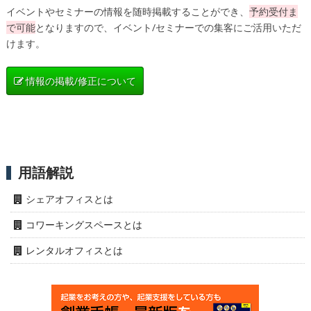
イベントやセミナーの情報を随時掲載することができ、
予約受付ま
で可能
となりますので、イベント/セミナーでの集客にご活用いただ
けます。
情報の掲載/修正について
用語解説
シェアオフィスとは
コワーキングスペースとは
レンタルオフィスとは