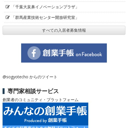
「千葉大亥鼻イノベーションプラザ」
「群馬産業技術センター開放研究室」
すべての入居者募集情報
@sogyotecho からのツイート
専門家相談サービス
創業者のコミュニティ・プラットフォーム