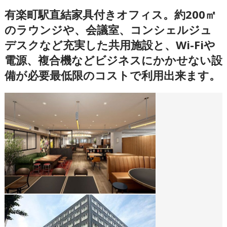
有楽町駅直結家具付きオフィス。約200㎡
のラウンジや、会議室、コンシェルジュ
デスクなど充実した共用施設と、Wi-Fiや
電源、複合機などビジネスにかかせない設
備が必要最低限のコストで利用出来ます。