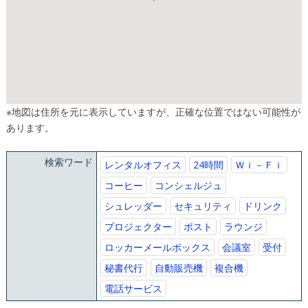
※地図は住所を元に表示していますが、正確な位置ではない可能性が
あります。
検索ワード
レンタルオフィス
24時間
Ｗｉ－Ｆｉ
コーヒー
コンシェルジュ
シュレッダー
セキュリティ
ドリンク
プロジェクター
ポスト
ラウンジ
ロッカーメールボックス
会議室
受付
秘書代行
自動販売機
複合機
電話サービス