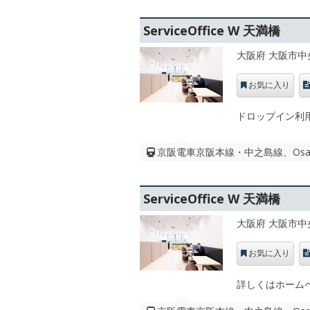
ServiceOffice W 天満橋
大阪府 大阪市中
お気に入り
ドロップイン利
京阪電車京阪本線・中之島線、Osaka
ServiceOffice W 天満橋
大阪府 大阪市中
お気に入り
詳しくはホーム