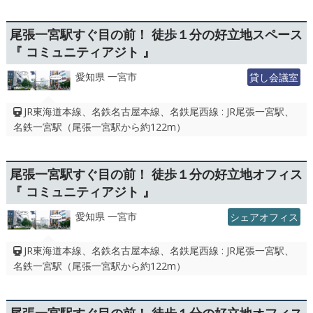
尾張一宮駅すぐ目の前！ 徒歩１分の好立地スペース
『 コミュニティアジト 』
愛知県 一宮市
貸し会議室
JR東海道本線、名鉄名古屋本線、名鉄尾西線 : JR尾張一宮駅、
名鉄一宮駅（尾張一宮駅から約122m）
尾張一宮駅すぐ目の前！ 徒歩１分の好立地オフィス
『 コミュニティアジト 』
愛知県 一宮市
シェアオフィス
JR東海道本線、名鉄名古屋本線、名鉄尾西線 : JR尾張一宮駅、
名鉄一宮駅（尾張一宮駅から約122m）