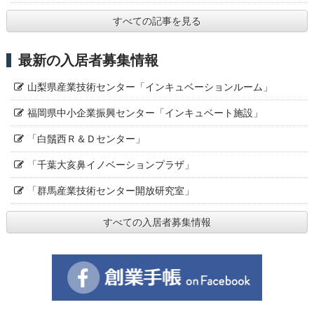
すべての記事を見る
最新の入居者募集情報
山梨県産業技術センター「インキュベーションルーム」
福岡県中小企業振興センター「インキュベート施設」
「白鬚西Ｒ＆Ｄセンター」
「千葉大亥鼻イノベーションプラザ」
「群馬産業技術センター開放研究室」
すべての入居者募集情報