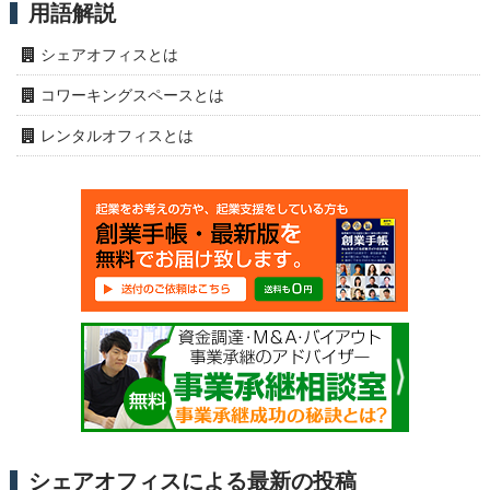
用語解説
シェアオフィスとは
コワーキングスペースとは
レンタルオフィスとは
シェアオフィスによる最新の投稿