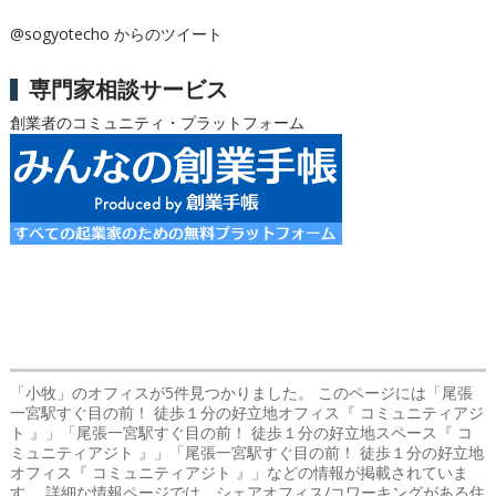
@sogyotecho からのツイート
専門家相談サービス
創業者のコミュニティ・プラットフォーム
「小牧」のオフィス
が5件見つかりました。 このページには「尾張
一宮駅すぐ目の前！ 徒歩１分の好立地オフィス『 コミュニティアジ
ト 』」「尾張一宮駅すぐ目の前！ 徒歩１分の好立地スペース『 コ
ミュニティアジト 』」「尾張一宮駅すぐ目の前！ 徒歩１分の好立地
オフィス『 コミュニティアジト 』」などの情報が掲載されていま
す。 詳細な情報ページでは、シェアオフィス/コワーキングがある住