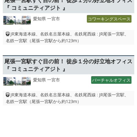
尾張一宮駅すぐ目の前！ 徒歩１分の好立地オフィス
『 コミュニティアジト 』
愛知県 一宮市
コワーキングスペース
JR東海道本線、名鉄名古屋本線、名鉄尾西線 : JR尾張一宮駅、
名鉄一宮駅（尾張一宮駅から約123m）
尾張一宮駅すぐ目の前！ 徒歩１分の好立地オフィス
『 コミュニティアジト 』
愛知県 一宮市
バーチャルオフィス
JR東海道本線、名鉄名古屋本線、名鉄尾西線 : JR尾張一宮駅、
名鉄一宮駅（尾張一宮駅から約123m）