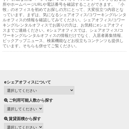
所やホームページURLや電話番号を確認することができます。 「小
牧」のオフィスを初めてお探しの方にとって、大変役立つ内容とな
っています。まずは、気になるシェアオフィス/コワーキング/レンタ
ルオフィスの情報を確認してみてください。シェアオフィス/コワー
キング/レンタルオフィスでお困りの方は、お気軽にeシェアオフィ
スまでご連絡ください。eシェアオフィスでは、シェアオフィス/コ
ワーキング/レンタルオフィスの情報だけでなく、入居者募集情報、
ピックアップニュース、検索機能などお役立ちコンテンツも提供し
ています。そちらも併せてご覧ください。
eシェアオフィスについて
ご利用可能人数から探す
賃貸面積から探す