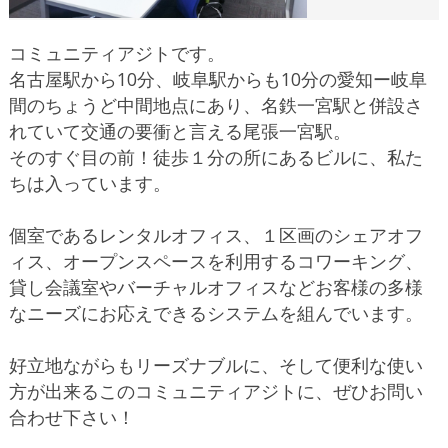
コミュニティアジトです。
名古屋駅から10分、岐阜駅からも10分の愛知ー岐阜
間のちょうど中間地点にあり、名鉄一宮駅と併設さ
れていて交通の要衝と言える尾張一宮駅。
そのすぐ目の前！徒歩１分の所にあるビルに、私た
ちは入っています。
個室であるレンタルオフィス、１区画のシェアオフ
ィス、オープンスペースを利用するコワーキング、
貸し会議室やバーチャルオフィスなどお客様の多様
なニーズにお応えできるシステムを組んでいます。
好立地ながらもリーズナブルに、そして便利な使い
方が出来るこのコミュニティアジトに、ぜひお問い
合わせ下さい！