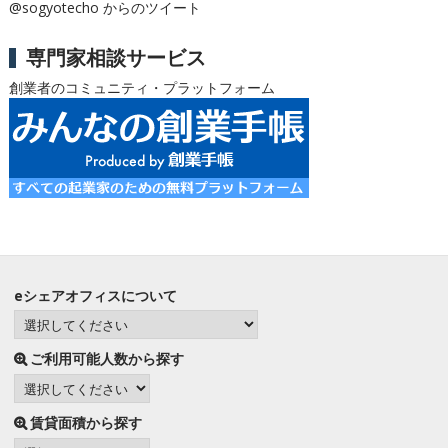
@sogyotecho からのツイート
専門家相談サービス
創業者のコミュニティ・プラットフォーム
eシェアオフィスについて
ご利用可能人数から探す
賃貸面積から探す