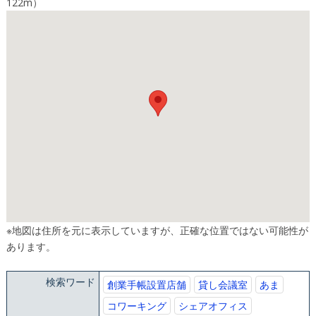
122m）
※地図は住所を元に表示していますが、正確な位置ではない可能性が
あります。
検索ワード
創業手帳設置店舗
貸し会議室
あま
コワーキング
シェアオフィス