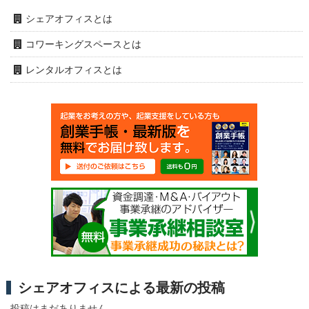
シェアオフィスとは
コワーキングスペースとは
レンタルオフィスとは
シェアオフィスによる最新の投稿
投稿はまだありません。