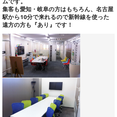
ムです。
集客も愛知・岐阜の方はもちろん、名古屋
駅から10分で来れるので新幹線を使った
遠方の方も『あり』です！