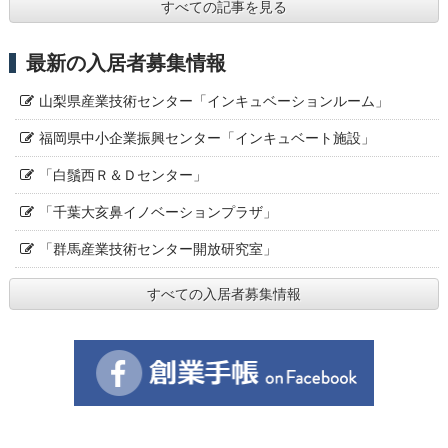
すべての記事を見る
最新の入居者募集情報
山梨県産業技術センター「インキュベーションルーム」
福岡県中小企業振興センター「インキュベート施設」
「白鬚西Ｒ＆Ｄセンター」
「千葉大亥鼻イノベーションプラザ」
「群馬産業技術センター開放研究室」
すべての入居者募集情報