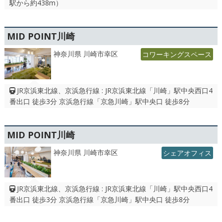
駅から約438m）
MID POINT川崎
神奈川県 川崎市幸区
コワーキングスペース
JR京浜東北線、京浜急行線 : JR京浜東北線「川崎」駅中央⻄⼝4
番出⼝ 徒歩3分 京浜急行線「京急川崎」駅中央⼝ 徒歩8分
MID POINT川崎
神奈川県 川崎市幸区
シェアオフィス
JR京浜東北線、京浜急行線 : JR京浜東北線「川崎」駅中央⻄⼝4
番出⼝ 徒歩3分 京浜急行線「京急川崎」駅中央⼝ 徒歩8分