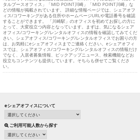
タルブースオフィス」「MID POINT川崎」「MID POINT川崎」な
どの情報が掲載されています。 詳細な情報ページでは、シェアオフ
ィス/コワーキングがある住所やホームページURLや電話番号を確認
することができます。 「川崎駅」のオフィスを初めてお探しの方に
とって、大変役立つ内容となっています。まずは、気になるシェア
オフィス/コワーキング/レンタルオフィスの情報を確認してみてくだ
さい。シェアオフィス/コワーキング/レンタルオフィスでお困りの方
は、お気軽にeシェアオフィスまでご連絡ください。eシェアオフィ
スでは、シェアオフィス/コワーキング/レンタルオフィスの情報だけ
でなく、入居者募集情報、ピックアップニュース、検索機能などお
役立ちコンテンツも提供しています。そちらも併せてご覧くださ
い。
eシェアオフィスについて
ご利用可能人数から探す