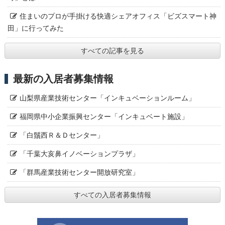
住まいのプロが手掛ける快適シェアオフィス「ビズスマート神
田」に行ってみた
すべての記事を見る
最新の入居者募集情報
山梨県産業技術センター「インキュベーションルーム」
福岡県中小企業振興センター「インキュベート施設」
「白鬚西Ｒ＆Ｄセンター」
「千葉大亥鼻イノベーションプラザ」
「群馬産業技術センター開放研究室」
すべての入居者募集情報