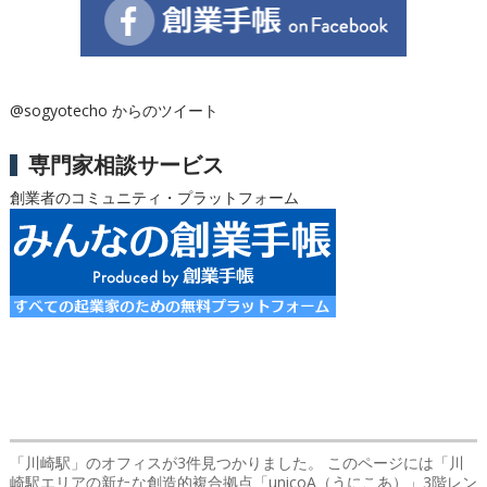
@sogyotecho からのツイート
専門家相談サービス
創業者のコミュニティ・プラットフォーム
「川崎駅」のオフィス
が3件見つかりました。 このページには「川
崎駅エリアの新たな創造的複合拠点「unicoA（うにこあ）」3階レン