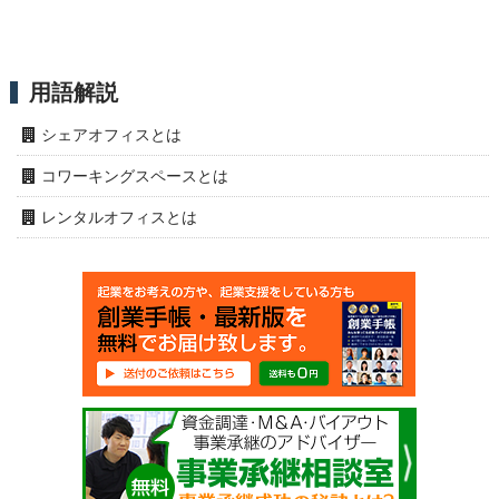
用語解説
シェアオフィスとは
コワーキングスペースとは
レンタルオフィスとは