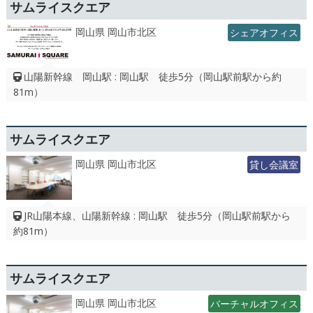
サムライスクエア
岡山県 岡山市北区
シェアオフィス
山陽新幹線 岡山駅 : 岡山駅 徒歩5分（岡山駅前駅から約
81m）
サムライスクエア
岡山県 岡山市北区
貸し会議室
JR山陽本線、山陽新幹線 : 岡山駅 徒歩5分（岡山駅前駅から
約81m）
サムライスクエア
岡山県 岡山市北区
バーチャルオフィス