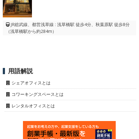
JR総武線、都営浅草線 : 浅草橋駅 徒歩4分、秋葉原駅 徒歩8分
（浅草橋駅から約284m）
用語解説
シェアオフィスとは
コワーキングスペースとは
レンタルオフィスとは