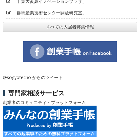
「千葉大亥鼻イノベーションプラザ」
「群馬産業技術センター開放研究室」
すべての入居者募集情報
@sogyotecho からのツイート
専門家相談サービス
創業者のコミュニティ・プラットフォーム