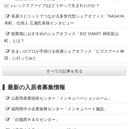
(ビュレックスファイブ)はどうやって生まれたのか？
長屋スピリットでつながる多世代型シェアオフィス「NAGAYA
本町」仕掛人 広瀬氏単独インタビュー
創業期におすすめのシェアオフィス「BIZ SMART 神田富山
町」とは？
住まいのプロが手掛ける快適シェアオフィス「ビズスマート神
田」に行ってみた
すべての記事を見る
最新の入居者募集情報
山梨県産業技術センター「インキュベーションルーム」
福岡県中小企業振興センター「インキュベート施設」
「白鬚西Ｒ＆Ｄセンター」