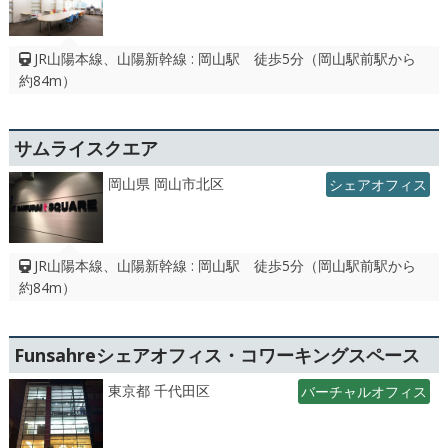
JR山陽本線、山陽新幹線 : 岡山駅 徒歩5分（岡山駅前駅から
約84m）
サムライスクエア
岡山県 岡山市北区
シェアオフィス
JR山陽本線、山陽新幹線 : 岡山駅 徒歩5分（岡山駅前駅から
約84m）
Funsahreシェアオフィス・コワーキングスペース
東京都 千代田区
バーチャルオフィス