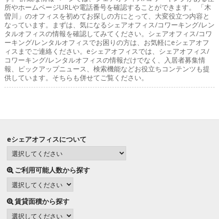
所やホームページURLや電話番号を確認することができます。 「木
曽川」のオフィスを初めてお探しの方にとって、大変役立つ内容と
なっています。まずは、気になるシェアオフィス/コワーキング/レン
タルオフィスの情報を確認してみてください。シェアオフィス/コワ
ーキング/レンタルオフィスでお困りの方は、お気軽にeシェアオフ
ィスまでご連絡ください。eシェアオフィスでは、シェアオフィス/
コワーキング/レンタルオフィスの情報だけでなく、入居者募集情
報、ピックアップニュース、検索機能などお役立ちコンテンツも提
供しています。そちらも併せてご覧ください。
eシェアオフィスについて
ご利用可能人数から探す
賃貸面積から探す