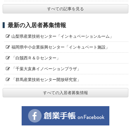
すべての記事を見る
最新の入居者募集情報
山梨県産業技術センター「インキュベーションルーム」
福岡県中小企業振興センター「インキュベート施設」
「白鬚西Ｒ＆Ｄセンター」
「千葉大亥鼻イノベーションプラザ」
「群馬産業技術センター開放研究室」
すべての入居者募集情報