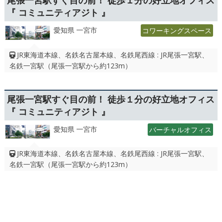
尾張一宮駅すぐ目の前！ 徒歩１分の好立地オフィス
『 コミュニティアジト 』
愛知県 一宮市
コワーキングスペース
JR東海道本線、名鉄名古屋本線、名鉄尾西線 : JR尾張一宮駅、
名鉄一宮駅（尾張一宮駅から約123m）
尾張一宮駅すぐ目の前！ 徒歩１分の好立地オフィス
『 コミュニティアジト 』
愛知県 一宮市
バーチャルオフィス
JR東海道本線、名鉄名古屋本線、名鉄尾西線 : JR尾張一宮駅、
名鉄一宮駅（尾張一宮駅から約123m）