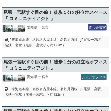
尾張一宮駅すぐ目の前！ 徒歩１分の好立地スペース
『 コミュニティアジト 』
愛知県 一宮市
貸し会議室
JR東海道本線、名鉄名古屋本線、名鉄尾西線 : JR尾張一宮駅、
名鉄一宮駅（尾張一宮駅から約122m）
尾張一宮駅すぐ目の前！ 徒歩１分の好立地オフィス
『 コミュニティアジト 』
愛知県 一宮市
シェアオフィス
JR東海道本線、名鉄名古屋本線、名鉄尾西線 : JR尾張一宮駅、
名鉄一宮駅（尾張一宮駅から約122m）