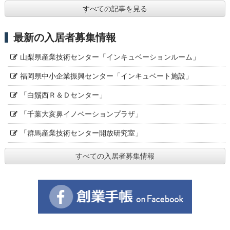
すべての記事を見る
最新の入居者募集情報
山梨県産業技術センター「インキュベーションルーム」
福岡県中小企業振興センター「インキュベート施設」
「白鬚西Ｒ＆Ｄセンター」
「千葉大亥鼻イノベーションプラザ」
「群馬産業技術センター開放研究室」
すべての入居者募集情報