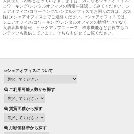
大変役立つ内容となっています。まずは、気になるシェアオフィス/
コワーキング/レンタルオフィスの情報を確認してみてください。シ
ェアオフィス/コワーキング/レンタルオフィスでお困りの方は、お気
軽にeシェアオフィスまでご連絡ください。eシェアオフィスでは、
シェアオフィス/コワーキング/レンタルオフィスの情報だけでなく、
入居者募集情報、ピックアップニュース、検索機能などお役立ちコ
ンテンツも提供しています。そちらも併せてご覧ください。
eシェアオフィスについて
ご利用可能人数から探す
賃貸面積から探す
月額価格帯から探す