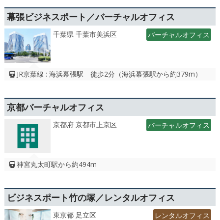
幕張ビジネスポート／バーチャルオフィス
千葉県 千葉市美浜区
バーチャルオフィス
JR京葉線 : 海浜幕張駅 徒歩2分（海浜幕張駅から約379m）
京都バーチャルオフィス
京都府 京都市上京区
バーチャルオフィス
神宮丸太町駅から約494m
ビジネスポート竹の塚／レンタルオフィス
東京都 足立区
レンタルオフィス