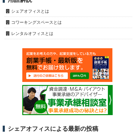
シェアオフィスとは
コワーキングスペースとは
レンタルオフィスとは
シェアオフィスによる最新の投稿