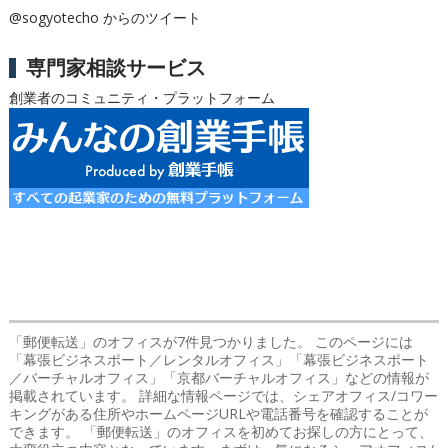
@sogyotecho からのツイート
専門家相談サービス
創業者のコミュニティ・プラットフォーム
「郵便転送」のオフィス
が7件見つかりました。 このページには
「幕張ビジネスポート／レンタルオフィス」「幕張ビジネスポート
／バーチャルオフィス」「京都バーチャルオフィス」などの情報が
掲載されています。 詳細な情報ページでは、シェアオフィス/コワー
キングがある住所やホームページURLや電話番号を確認することが
できます。 「郵便転送」のオフィスを初めてお探しの方にとって、