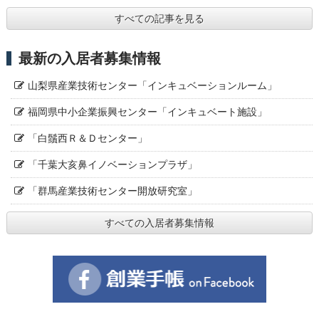
すべての記事を見る
最新の入居者募集情報
山梨県産業技術センター「インキュベーションルーム」
福岡県中小企業振興センター「インキュベート施設」
「白鬚西Ｒ＆Ｄセンター」
「千葉大亥鼻イノベーションプラザ」
「群馬産業技術センター開放研究室」
すべての入居者募集情報