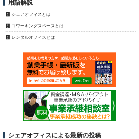
用語解説
シェアオフィスとは
コワーキングスペースとは
レンタルオフィスとは
シェアオフィスによる最新の投稿