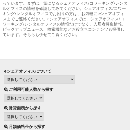
っています。まずは、気になるシェアオフィス/コワーキング/レンタ
ルオフィスの情報を確認してみてください。シェアオフィス/コワー
キング/レンタルオフィスでお困りの方は、お気軽にeシェアオフィ
スまでご連絡ください。eシェアオフィスでは、シェアオフィス/コ
ワーキング/レンタルオフィスの情報だけでなく、入居者募集情報、
ピックアップニュース、検索機能などお役立ちコンテンツも提供し
ています。そちらも併せてご覧ください。
eシェアオフィスについて
ご利用可能人数から探す
賃貸面積から探す
月額価格帯から探す