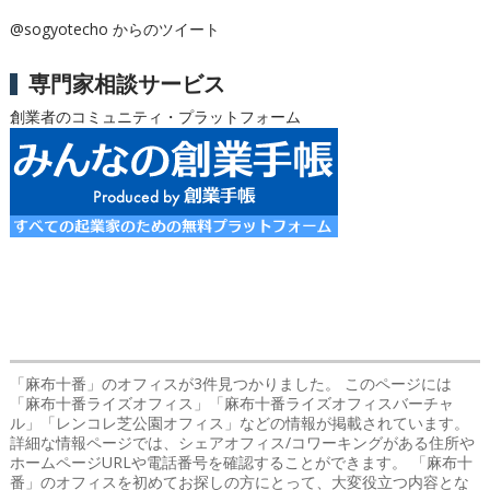
@sogyotecho からのツイート
専門家相談サービス
創業者のコミュニティ・プラットフォーム
「麻布十番」のオフィス
が3件見つかりました。 このページには
「麻布十番ライズオフィス」「麻布十番ライズオフィスバーチャ
ル」「レンコレ芝公園オフィス」などの情報が掲載されています。
詳細な情報ページでは、シェアオフィス/コワーキングがある住所や
ホームページURLや電話番号を確認することができます。 「麻布十
番」のオフィスを初めてお探しの方にとって、大変役立つ内容とな