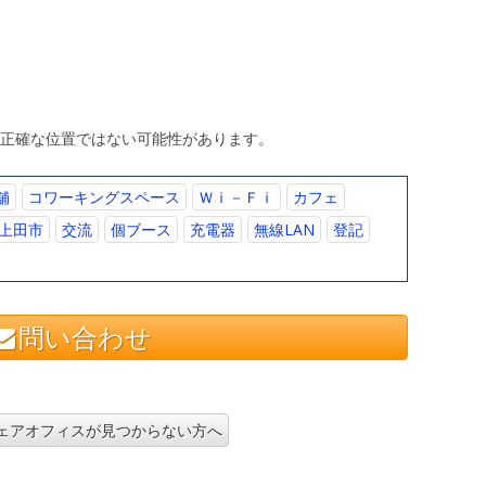
、正確な位置ではない可能性があります。
舗
コワーキングスペース
Ｗｉ－Ｆｉ
カフェ
上田市
交流
個ブース
充電器
無線LAN
登記
問い合わせ
ェアオフィスが見つからない方へ