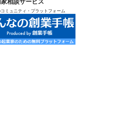
門家相談サービス
のコミュニティ・プラットフォーム