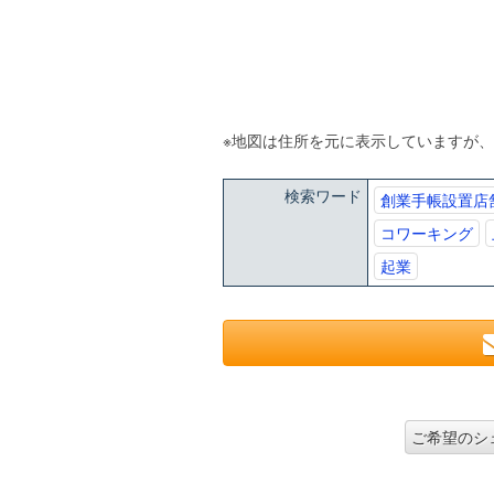
※地図は住所を元に表示していますが
検索ワード
創業手帳設置店
コワーキング
起業
ご希望のシ