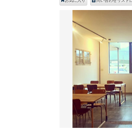
お気に入り
問い合わせリスト