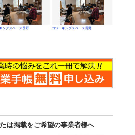
キングスペース長野
コワーキングスペース長野
たは掲載をご希望の事業者様へ