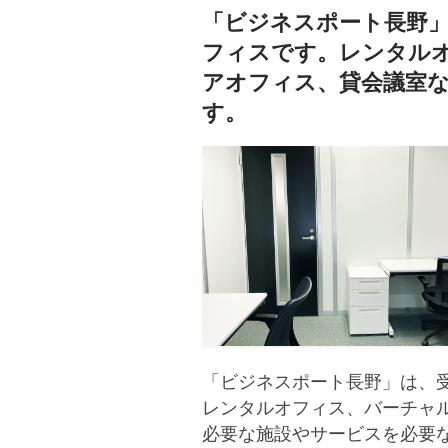
「ビジネスポート長野
フィスです。レンタル
アオフィス、貸会議室
す。
「ビジネスポート長野」は、
レンタルオフィス、バーチャ
必要な施設やサービスを必要