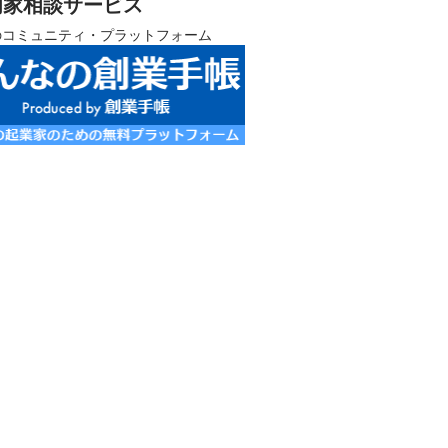
門家相談サービス
のコミュニティ・プラットフォーム