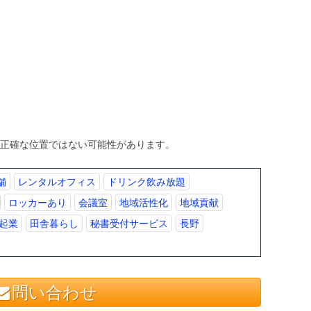
、正確な位置ではない可能性があります。
舗
レンタルオフィス
ドリンク飲み放題
ロッカーあり
会議室
地域活性化
地域貢献
起業
田舎暮らし
秘書受付サービス
長野
問い合わせ