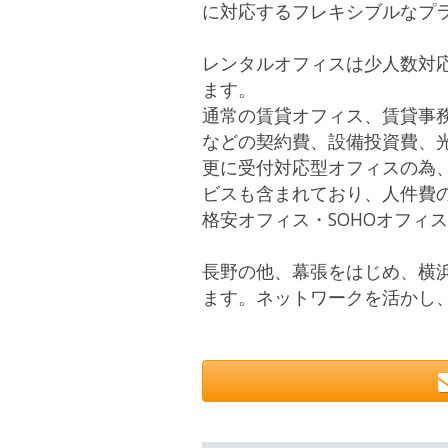
に対応するフレキシブルなプ
レンタルオフィスは少人数対
ます。
通常の賃貸オフィス、賃貸事
などの契約費、設備投資費、
更に受付対応型オフィスの為
ビスも含まれており、人件費
格安オフィス・SOHOオフィ
長野の他、幕張をはじめ、横浜
ます。ネットワークを活かし