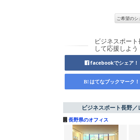
ご希望のシ
ビジネスポート
して応援しよう
facebookでシェア！
はてなブックマーク！
ビジネスポート長野／
長野県のオフィス