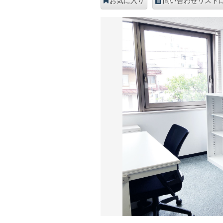
お気に入り
問い合わせリスト