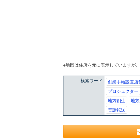
※地図は住所を元に表示していますが
検索ワード
創業手帳設置店
プロジェクター
地方創生
地方
電話転送