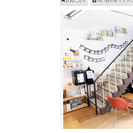
お気に入り
問い合わせリスト