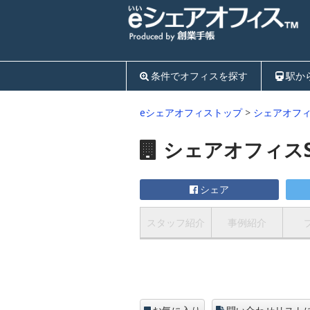
条件でオフィスを探す
駅か
eシェアオフィストップ
>
シェアオフ
シェアオフィスS
シェア
スタッフ紹介
事例紹介