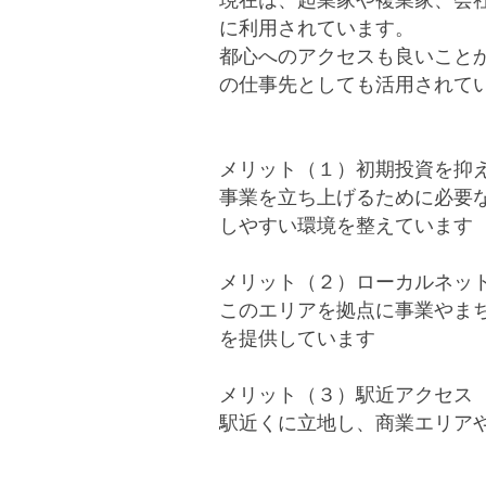
に利用されています。
都心へのアクセスも良いこと
の仕事先としても活用されて
メリット（１）初期投資を抑
事業を立ち上げるために必要
しやすい環境を整えています
メリット（２）ローカルネッ
このエリアを拠点に事業やま
を提供しています
メリット（３）駅近アクセス
駅近くに立地し、商業エリア