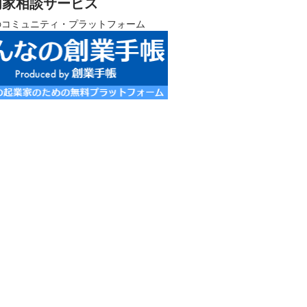
門家相談サービス
のコミュニティ・プラットフォーム