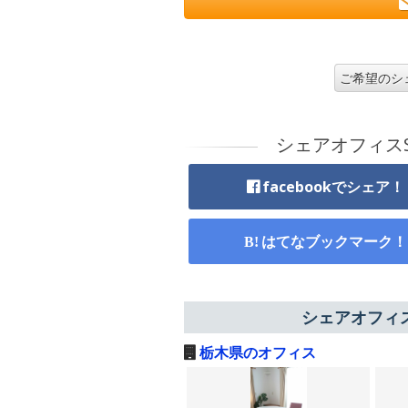
ご希望のシ
シェアオフィス
facebookでシェア！
はてなブックマーク！
シェアオフィス
栃木県のオフィス