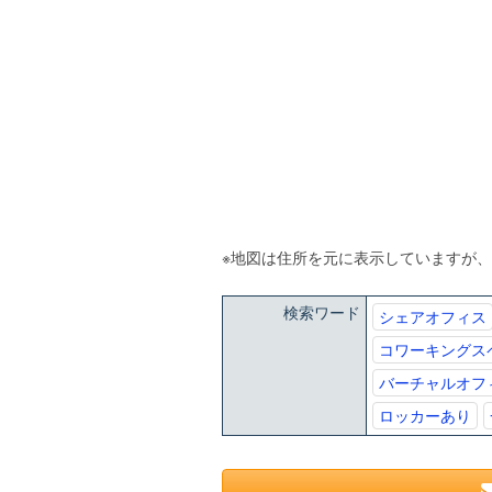
※地図は住所を元に表示していますが
検索ワード
シェアオフィス
コワーキングス
バーチャルオフ
ロッカーあり