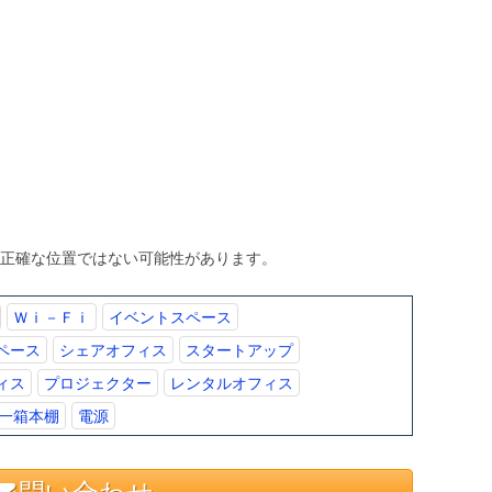
、正確な位置ではない可能性があります。
Ｗｉ－Ｆｉ
イベントスペース
ペース
シェアオフィス
スタートアップ
ィス
プロジェクター
レンタルオフィス
一箱本棚
電源