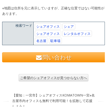
※地図は住所を元に表示していますが、正確な位置ではない可能性が
あります。
検索ワード
シェアオフィス
シェア
シェアオフィス
レンタルオフィス
名古屋
駐車場
問い合わせ
ご希望のシェアオフィスが見つからない方へ
【愛知：一宮市】シェアオフィスKOMATOWN一宮※名
古屋市内オフィスも無料で利用可能！を拡散して応援
しよう！