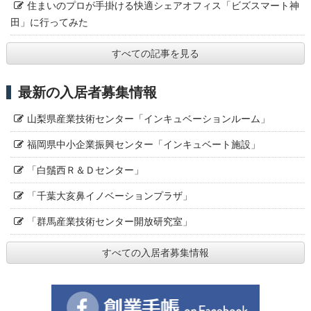
住まいのプロが手掛ける快適シェアオフィス「ビズスマート神
田」に行ってみた
すべての記事を見る
最新の入居者募集情報
山梨県産業技術センター「インキュベーションルーム」
福岡県中小企業振興センター「インキュベート施設」
「白鬚西Ｒ＆Ｄセンター」
「千葉大亥鼻イノベーションプラザ」
「群馬産業技術センター開放研究室」
すべての入居者募集情報