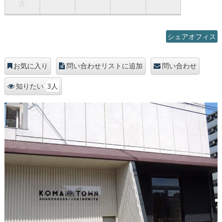
介
シェアオフィス
お気に入り
問い合わせリストに追加
問い合わせ
3人
知りたい