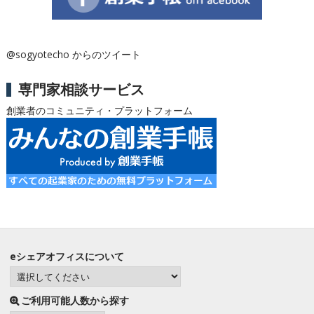
@sogyotecho からのツイート
専門家相談サービス
創業者のコミュニティ・プラットフォーム
eシェアオフィスについて
ご利用可能人数から探す