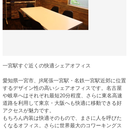
一宮駅すぐ近くの快適シェアオフィス
愛知県一宮市、JR尾張一宮駅・名鉄一宮駅近郊に位置
するデザイン性の高いシェアオフィスです。名古屋
や岐阜へはそれぞれ最短20分程度、さらに東名高速
道路を利用して東京・大阪へも快適に移動できる好
アクセスが魅力です。
もちろん内装は快適そのもので、まさに人を呼びた
くなるオフィス。さらに世界最大のコワーキングス