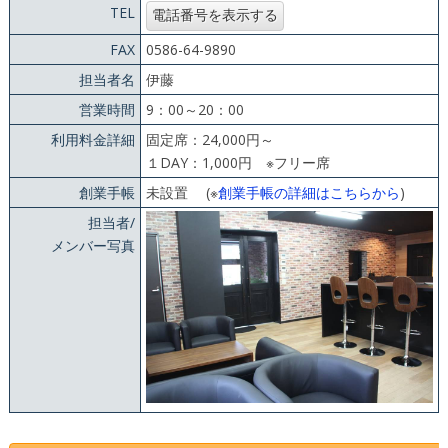
TEL
FAX
0586-64-9890
担当者名
伊藤
営業時間
9：00～20：00
利用料金詳細
固定席：24,000円～
１DAY：1,000円 ※フリー席
創業手帳
未設置 (※
創業手帳の詳細はこちらから
)
担当者/
メンバー写真