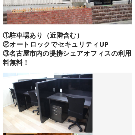
①駐車場あり（近隣含む）
②オートロックでセキュリティUP
③名古屋市内の提携シェアオフィスの利用
料無料！