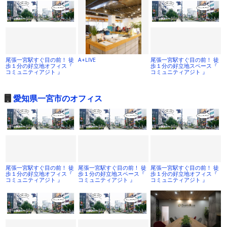
尾張一宮駅すぐ目の前！ 徒
A+LIVE
尾張一宮駅すぐ目の前！ 徒
歩１分の好立地オフィス『
歩１分の好立地スペース『
コミュニティアジト 』
コミュニティアジト 』
愛知県一宮市のオフィス
尾張一宮駅すぐ目の前！ 徒
尾張一宮駅すぐ目の前！ 徒
尾張一宮駅すぐ目の前！ 徒
歩１分の好立地オフィス『
歩１分の好立地スペース『
歩１分の好立地オフィス『
コミュニティアジト 』
コミュニティアジト 』
コミュニティアジト 』