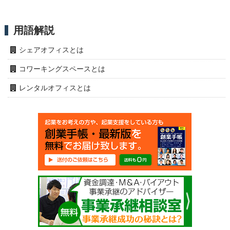
用語解説
シェアオフィスとは
コワーキングスペースとは
レンタルオフィスとは