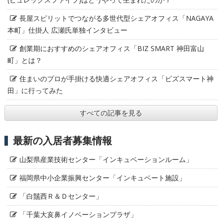
長屋スピリットでつながる多世代型シェアオフィス「NAGAYA
本町」仕掛人 広瀬氏単独インタビュー
創業期におすすめのシェアオフィス「BIZ SMART 神田富山
町」とは？
住まいのプロが手掛ける快適シェアオフィス「ビズスマート神
田」に行ってみた
すべての記事を見る
最新の入居者募集情報
山梨県産業技術センター「インキュベーションルーム」
福岡県中小企業振興センター「インキュベート施設」
「白鬚西Ｒ＆Ｄセンター」
「千葉大亥鼻イノベーションプラザ」