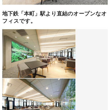
地下鉄「本町」駅より直結のオープンなオ
フィスです。