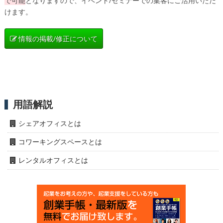
で可能
となりますので、イベント/セミナーでの集客にご活用いただ
けます。
情報の掲載/修正について
用語解説
シェアオフィスとは
コワーキングスペースとは
レンタルオフィスとは