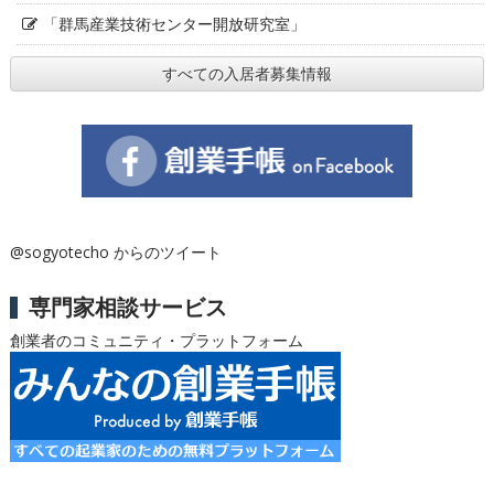
「群馬産業技術センター開放研究室」
すべての入居者募集情報
@sogyotecho からのツイート
専門家相談サービス
創業者のコミュニティ・プラットフォーム