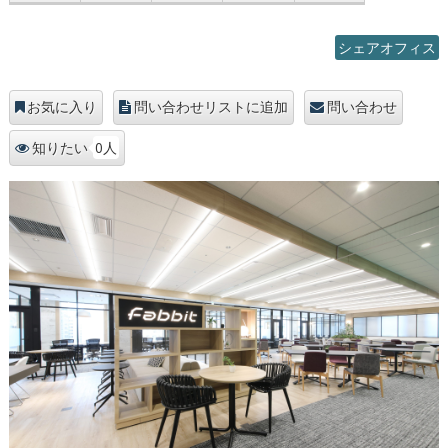
シェアオフィス
お気に入り
問い合わせリストに追加
問い合わせ
0人
知りたい