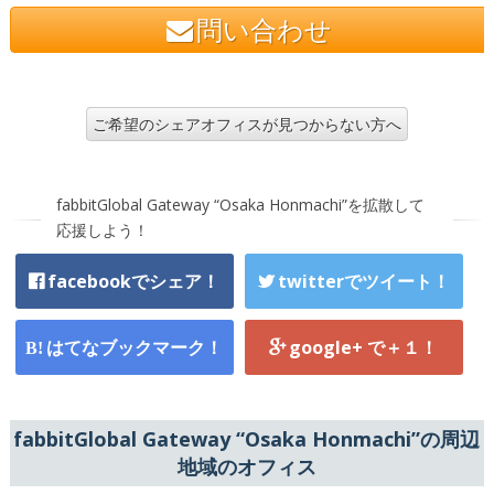
問い合わせ
ご希望のシェアオフィスが見つからない方へ
fabbitGlobal Gateway “Osaka Honmachi”を拡散して
応援しよう！
facebookでシェア！
twitterでツイート！
はてなブックマーク！
google+ で＋１！
fabbitGlobal Gateway “Osaka Honmachi”の周辺
地域のオフィス