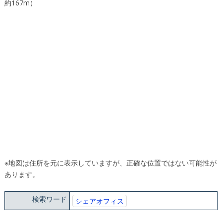
約167m）
※地図は住所を元に表示していますが、正確な位置ではない可能性が
あります。
検索ワード
シェアオフィス